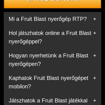
Mi a Fruit Blast nyerőgép RTP?
Hol játszhatok online a Fruit Blast
nyerőgéppel?
Hogyan nyerhetünk a Fruit Blast
nyerőgépen?
Kaphatok Fruit Blast nyerőgépet
mobilon?
Játszhatok a Fruit Blast játékkal