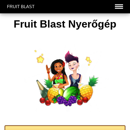
FRUIT BLAST
Fruit Blast Nyerőgép